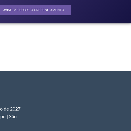
AVISE-ME SOBRE O CREDENCIAMENTO
ro de 2027
xpo | São