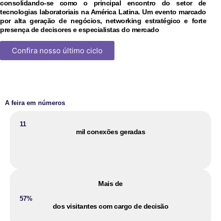
consolidando-se como o principal encontro do setor de
tecnologias laboratoriais na América Latina. Um evento marcado
por alta geração de negócios, networking estratégico e forte
presença de decisores e especialistas do mercado
Confira nosso último ciclo
A feira em números
11
mil conexões geradas
Mais de
57%
dos visitantes com cargo de decisão