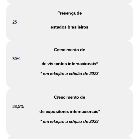
Presença de
25
estados brasileiros
Crescimento de
30%
de visitantes internacionais*
* em relação à edição de 2023
Crescimento de
38,5%
de expositores internacionais*
* em relação à edição de 2023