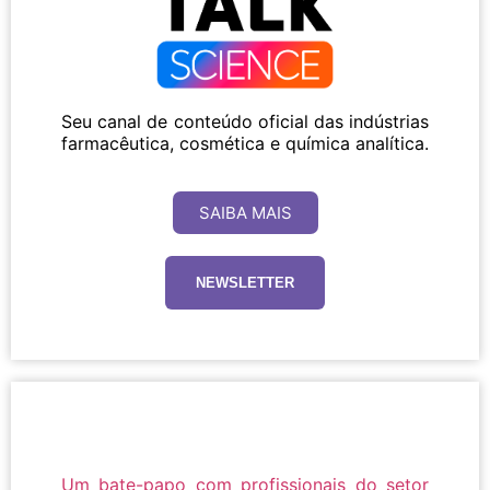
Seu canal de conteúdo oficial das indústrias
farmacêutica, cosmética e química analítica.
SAIBA MAIS
NEWSLETTER
Um bate-papo com profissionais do setor