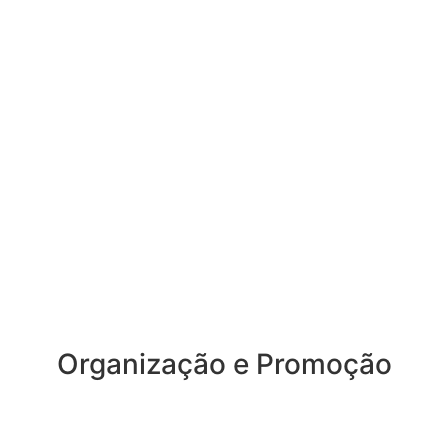
Organização e Promoção