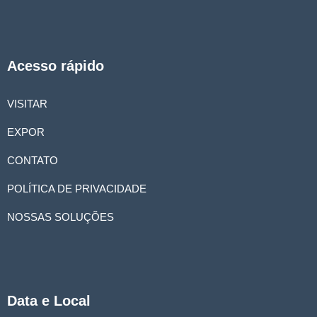
Acesso rápido
VISITAR
EXPOR
CONTATO
POLÍTICA DE PRIVACIDADE
NOSSAS SOLUÇÕES
Data e Local