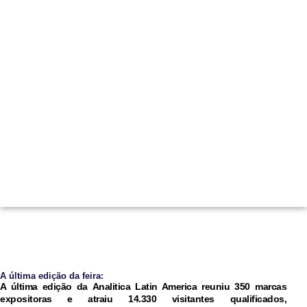
A última edição da feira:
A última edição da
Analitica Latin America
reuniu
350 marcas
expositoras
e atraiu
14.330 visitantes qualificados
,