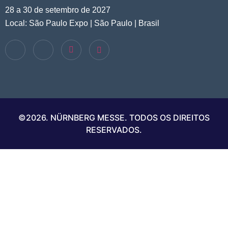
28 a 30 de setembro de 2027
Local: São Paulo Expo | São Paulo | Brasil
©2026. NÜRNBERG MESSE. TODOS OS DIREITOS
RESERVADOS.