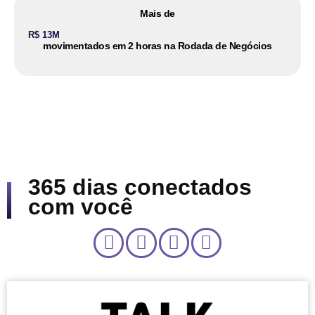
Mais de
R$ 13M
movimentados em 2 horas na Rodada de Negócios
365 dias conectados
com você